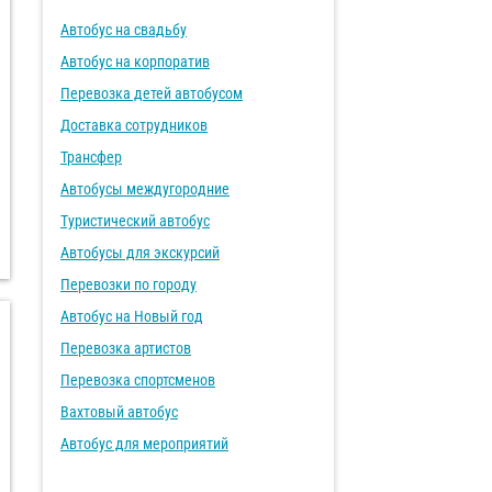
Автобус на свадьбу
Автобус на корпоратив
Перевозка детей автобусом
Доставка сотрудников
Трансфер
Автобусы междугородние
Туристический автобус
Автобусы для экскурсий
Перевозки по городу
Автобус на Новый год
Перевозка артистов
Перевозка спортсменов
Вахтовый автобус
Автобус для мероприятий