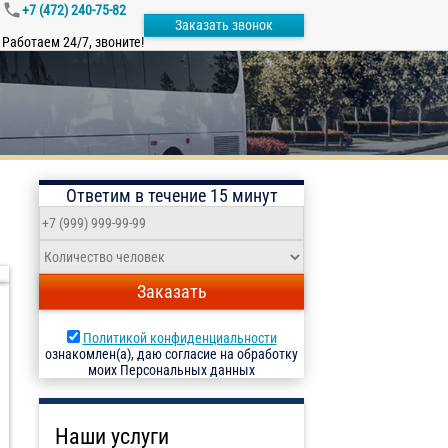
+7 (472) 240-75-82
Заказать звонок
Работаем 24/7, звоните!
Ответим в течение 15 минут
Заказать
Политикой конфиденциальности
ознакомлен(а), даю согласие на обработку
моих Персональных данных
Наши услуги