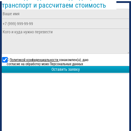
транспорт и рассчитаем стоимость
С
Политикой конфиденциальности
ознакомлен(а), даю
согласие на обработку моих Персональных данных
Оставить заявку