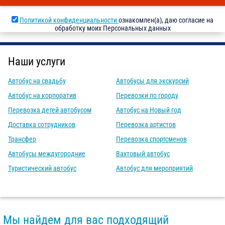
Политикой конфиденциальности
ознакомлен(а), даю согласие на
обработку моих Персональных данных
Наши услуги
Автобус на свадьбу
Автобусы для экскурсий
Автобус на корпоратив
Перевозки по городу
Перевозка детей автобусом
Автобус на Новый год
Доставка сотрудников
Перевозка артистов
Трансфер
Перевозка спортсменов
Автобусы междугородние
Вахтовый автобус
Туристический автобус
Автобус для мероприятий
Мы найдем для вас подходящий