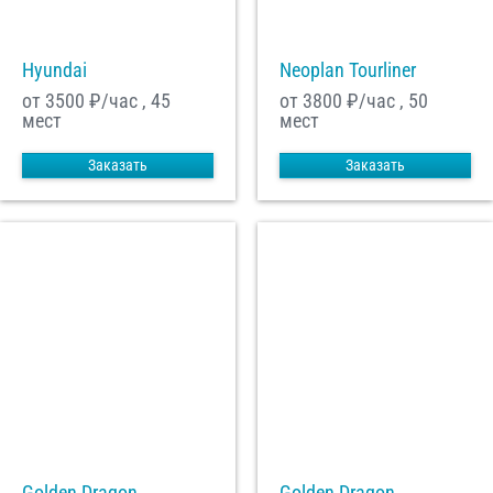
Hyundai
Neoplan Tourliner
от 3500
₽/час , 45
от 3800
₽/час , 50
мест
мест
Заказать
Заказать
Golden Dragon
Golden Dragon