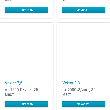
Заказать
Заказать
Vektor 7,6
Vektor 8,8
от 1800
₽/час , 25
от 2000
₽/час , 30
мест
мест
Заказать
Заказать