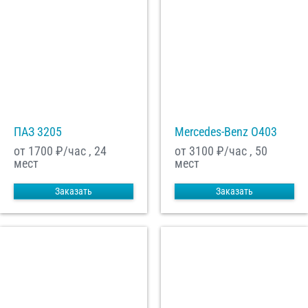
ПАЗ 3205
Mercedes-Benz О403
от 1700
₽/час , 24
от 3100
₽/час , 50
мест
мест
Заказать
Заказать