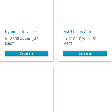
Hyundai Universe
MAN Lion's Star
от 3500
₽/час , 46
от 3100
₽/час , 51
мест
мест
Заказать
Заказать