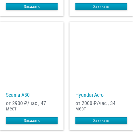
Заказать
Заказать
Scania A80
Hyundai Aero
от 2900
₽/час , 47
от 2000
₽/час , 34
мест
мест
Заказать
Заказать