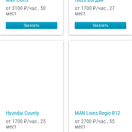
от 3100
₽/час , 50
от 1700
₽/час , 27
мест
мест
Заказать
Заказать
Hyundai County
MAN Lions Regio R12
от 1700
₽/час , 25
от 2700
₽/час , 55
мест
мест