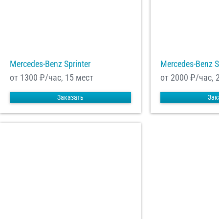
Mercedes-Benz Sprinter
Mercedes-Benz S
от 1300
₽/час, 15 мест
от 2000
₽/час, 
Заказать
Зак