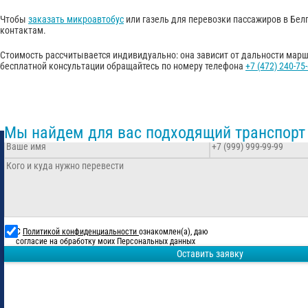
Чтобы
заказать микроавтобус
или газель для перевозки пассажиров в Белг
контактам.
Стоимость рассчитывается индивидуально: она зависит от дальности маршр
бесплатной консультации обращайтесь по номеру телефона
+7 (472) 240-75
Мы найдем для вас подходящий транспорт
С
Политикой конфиденциальности
ознакомлен(а), даю
согласие на обработку моих Персональных данных
Оставить заявку