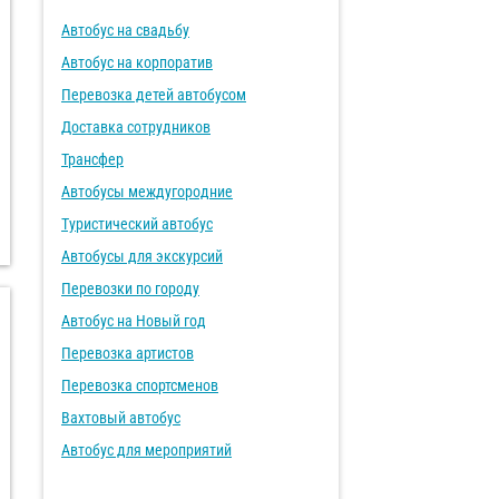
Автобус на свадьбу
Автобус на корпоратив
Перевозка детей автобусом
Доставка сотрудников
Трансфер
Автобусы междугородние
Туристический автобус
Автобусы для экскурсий
Перевозки по городу
Автобус на Новый год
Перевозка артистов
Перевозка спортсменов
Вахтовый автобус
Автобус для мероприятий