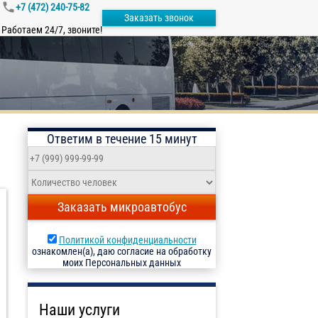
+7 (472) 240-75-82
Заказать звонок
Работаем 24/7, звоните!
Ответим в течение 15 минут
Заказать микроавтобус
Политикой конфиденциальности
ознакомлен(а), даю согласие на обработку
моих Персональных данных
Наши услуги